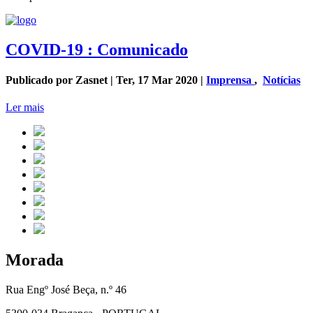
COVID-19 : Comunicado
Publicado por Zasnet | Ter, 17 Mar 2020 |
Imprensa
,
Notícias
Ler mais
Morada
Rua Engº José Beça, n.º 46