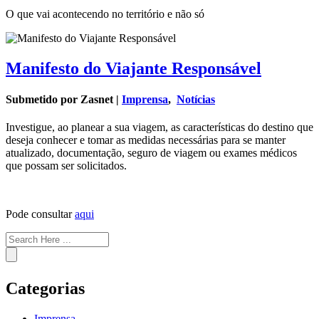
O que vai acontecendo no território e não só
Manifesto do Viajante Responsável
Submetido por Zasnet |
Imprensa
,
Notícias
Investigue, ao planear a sua viagem, as características do destino que
deseja conhecer e tomar as medidas necessárias para se manter
atualizado, documentação, seguro de viagem ou exames médicos
que possam ser solicitados.
Pode consultar
aqui
Search
Categorias
Imprensa